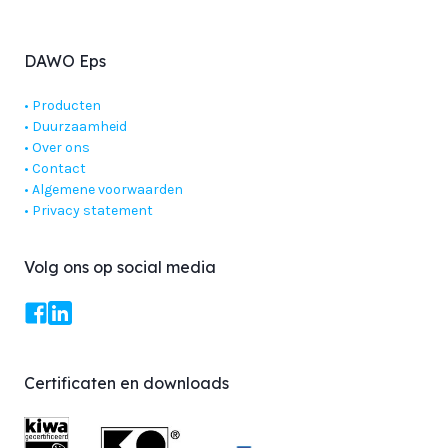
DAWO Eps
•
Producten
•
Duurzaamheid
•
Over ons
•
Contact
•
Algemene voorwaarden
• Privacy statement
Volg ons op social media
Certificaten en downloads