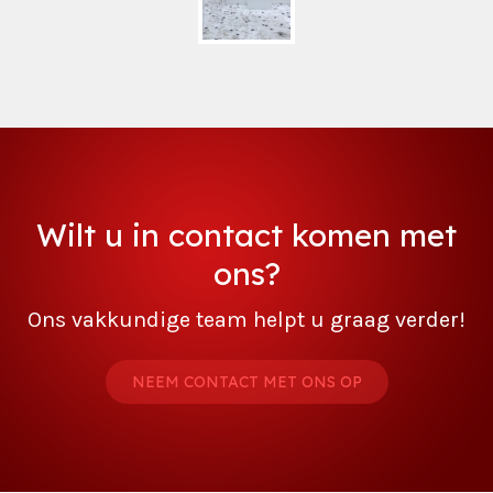
Wilt u in contact komen met
ons?
Ons vakkundige team helpt u graag verder!
NEEM CONTACT MET ONS OP